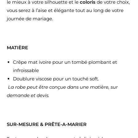
le mieux à votre silhouette et le
coloris
de votre choix,
vous serez à l’aise et élégante tout au long de votre
journée de mariage.
MATIÈRE
Crêpe mat ivoire pour un tombé plombant et
infroissable
Doublure viscose pour un touché soft.
La robe peut être conçue dans une matière, sur
demande et devis.
SUR-MESURE & PRÊTE-A-MARIER