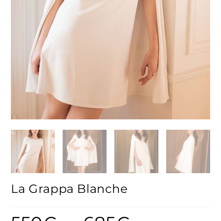
La Grappa Blanche