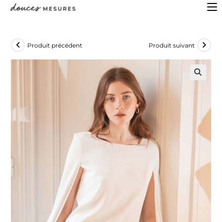
Produit précédent
Produit suivant
🔍