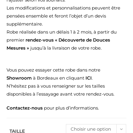
Les modifications et personnalisations peuvent être
pensées ensemble et feront l’objet d’un devis
supplémentaire.
Robe réalisée dans un délais 1 à 2 mois, à partir du
premier
rendez-vous « Découverte de Douces
Mesures »
jusqu’à la livraison de votre robe.
Vous pouvez essayer cette robe dans notre
Showroom
à Bordeaux en cliquant
ICI
.
N’hésitez pas à vous renseigner sur les tailles
disponibles à l’essayage avant votre rendez-vous.
Contactez-nous
pour plus d’informations.
Choisir une option
TAILLE