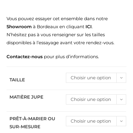
Vous pouvez essayer cet ensemble dans notre
Showroom
à Bordeaux en cliquant
ICI
.
N’hésitez pas à vous renseigner sur les tailles
disponibles à l’essayage avant votre rendez-vous.
Contactez-nous
pour plus d’informations.
Choisir une option
TAILLE
MATIÈRE JUPE
Choisir une option
PRÊT-À-MARIER OU
Choisir une option
SUR-MESURE