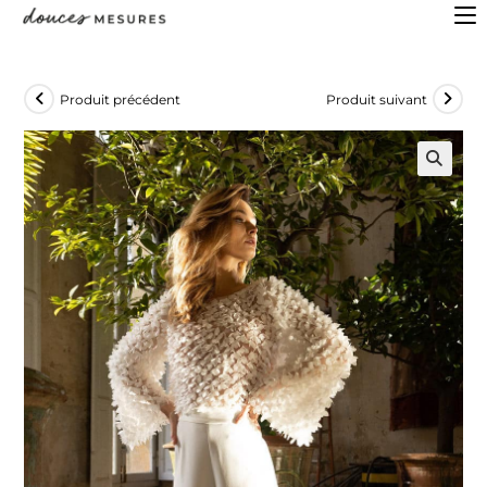
Produit précédent
Produit suivant
🔍