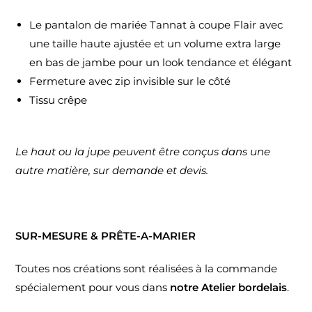
Le pantalon de mariée Tannat à coupe Flair avec
une taille haute ajustée et un volume extra large
en bas de jambe pour un look tendance et élégant
Fermeture avec zip invisible sur le côté
Tissu crêpe
Le haut ou la jupe peuvent être conçus dans une
autre matière, sur demande et devis.
SUR-MESURE & PRÊTE-A-MARIER
Toutes nos créations sont réalisées à la commande
spécialement pour vous dans
notre Atelier bordelais
.