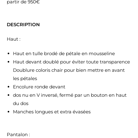
partir de 950€
DESCRIPTION
Haut :
Haut en tulle brodé de pétale en mousseline
Haut devant doublé pour éviter toute transparence
Doublure coloris chair pour bien mettre en avant
les pétales
Encolure ronde devant
dos nu en V inversé, fermé par un bouton en haut
du dos
Manches longues et extra évasées
Pantalon :