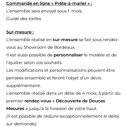
Commande en ligne « Prête-à-marier » :
L’ensemble sera envoyé sous 1 mois.
Guide des tailles
Sur-mesure :
L’ensemble réalisé en
sur-mesure
se fait sous rendez-
vous au
Showroom de Bordeaux
.
Il est aussi possible de
personnaliser
le modèle et de
l’ajuster selon vos souhaits.
Les modifications et personnalisations peuvent être
pensées ensemble et feront l’objet d’un devis
supplémentaire.
L’ensemble réalisé dans un délai de 4 mois, à partir du
premier
rendez-vous « Découverte de Douces
Mesures »
jusqu’à la livraison de votre haut.
(Il est possible de réduire exceptionnellement le délai,
sur demande).