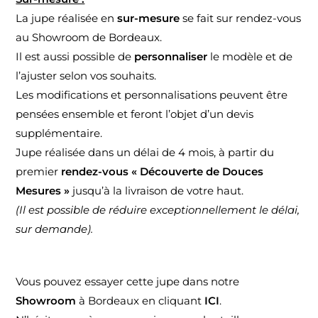
La jupe réalisée en
sur-mesure
se fait sur rendez-vous
au
Showroom de Bordeaux
.
Il est aussi possible de
personnaliser
le modèle et de
l’ajuster selon vos souhaits.
Les modifications et personnalisations peuvent être
pensées ensemble et feront l’objet d’un devis
supplémentaire.
Jupe réalisée dans un délai de 4 mois, à partir du
premier
rendez-vous « Découverte de Douces
Mesures »
jusqu’à la livraison de votre haut.
(Il est possible de réduire exceptionnellement le délai,
sur demande).
Vous pouvez essayer cette jupe dans notre
Showroom
à Bordeaux en cliquant
ICI
.