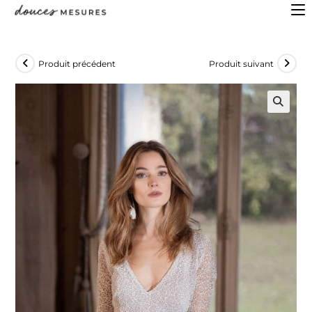
Produit précédent
Produit suivant
🔍