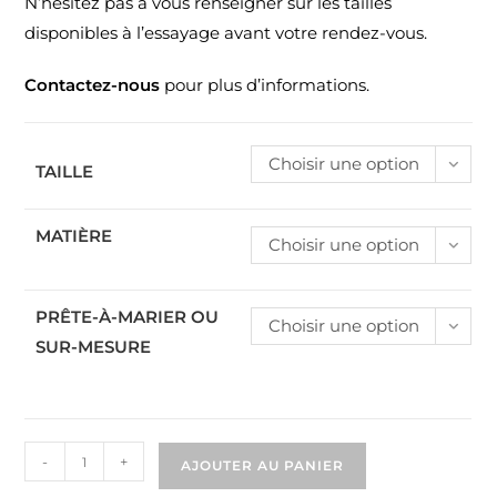
N’hésitez pas à vous renseigner sur les tailles
disponibles à l’essayage avant votre rendez-vous.
Contactez-nous
pour plus d’informations.
Choisir une option
TAILLE
MATIÈRE
Choisir une option
PRÊTE-À-MARIER OU
Choisir une option
SUR-MESURE
-
+
AJOUTER AU PANIER