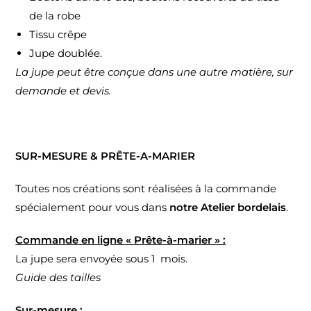
de la robe
Tissu crêpe
Jupe doublée.
La jupe peut être conçue dans une autre matière, sur
demande et devis.
SUR-MESURE & PRÊTE-A-MARIER
Toutes nos créations sont réalisées à la commande
spécialement pour vous dans
notre Atelier bordelais
.
Commande en ligne « Prête-à-marier » :
La jupe sera envoyée sous 1 mois.
Guide des tailles
Sur-mesure :