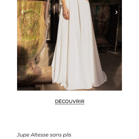
DÉCOUVRIR
Jupe Altesse sans plis