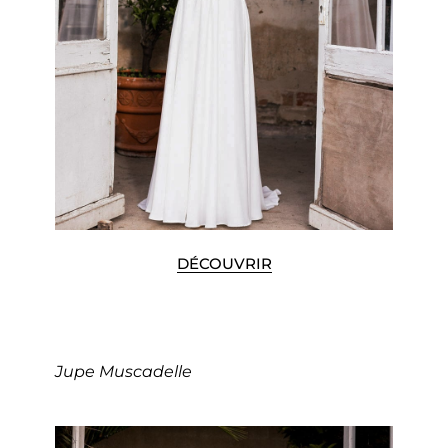
DÉCOUVRIR
Jupe Muscadelle