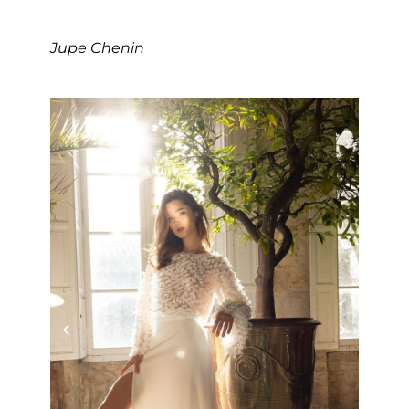
Jupe Chenin