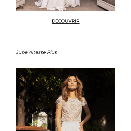
DÉCOUVRIR
Jupe Altesse Plus