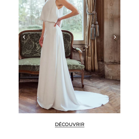
DÉCOUVRIR