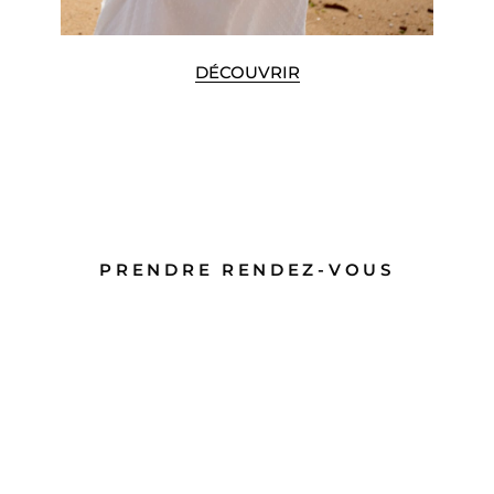
DÉCOUVRIR
PRENDRE RENDEZ-VOUS