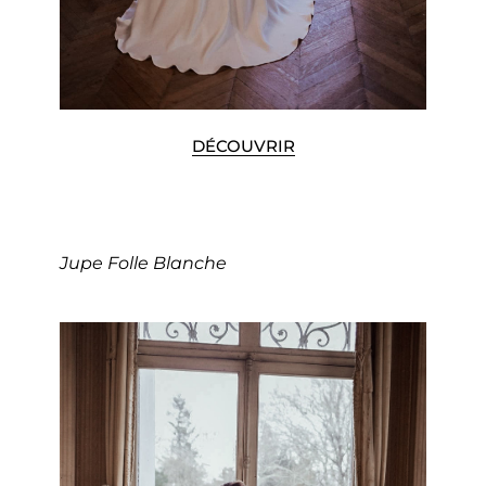
DÉCOUVRIR
Jupe Folle Blanche