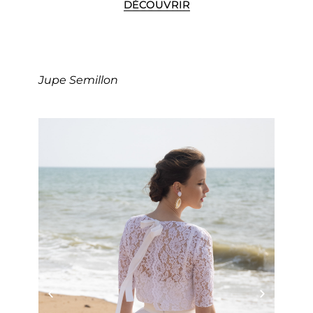
DÉCOUVRIR
Jupe Semillon