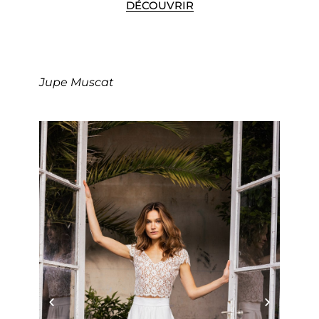
DÉCOUVRIR
Jupe Muscat