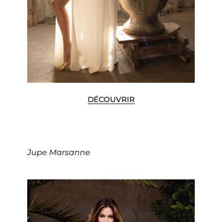
DÉCOUVRIR
Jupe Marsanne