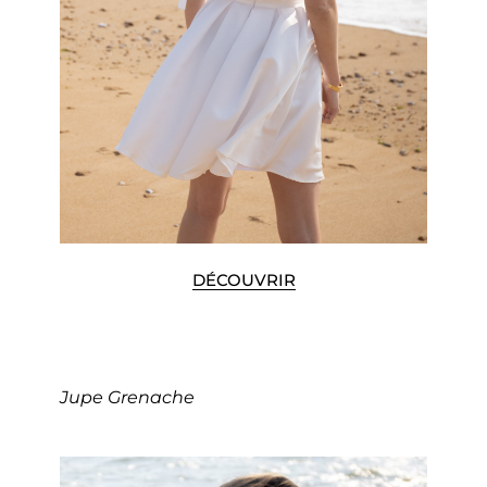
DÉCOUVRIR
Jupe Grenache